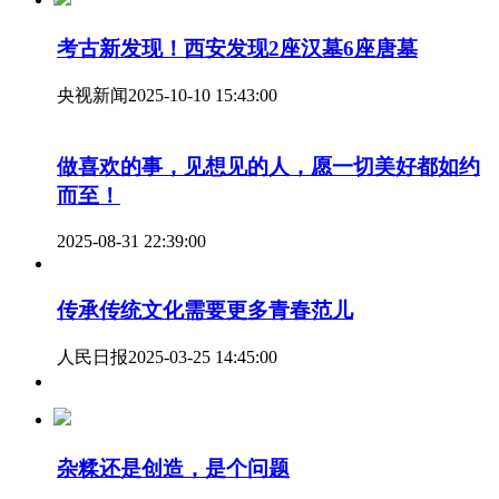
考古新发现！西安发现2座汉墓6座唐墓
央视新闻
2025-10-10 15:43:00
做喜欢的事，见想见的人，愿一切美好都如约
而至！
2025-08-31 22:39:00
传承传统文化需要更多青春范儿
人民日报
2025-03-25 14:45:00
杂糅还是创造，是个问题