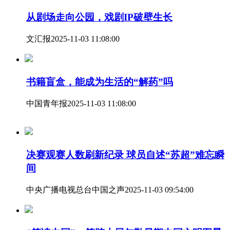
从剧场走向公园，戏剧IP破壁生长
文汇报
2025-11-03 11:08:00
书籍盲盒，能成为生活的“解药”吗
中国青年报
2025-11-03 11:08:00
决赛观赛人数刷新纪录 球员自述“苏超”难忘瞬
间
中央广播电视总台中国之声
2025-11-03 09:54:00