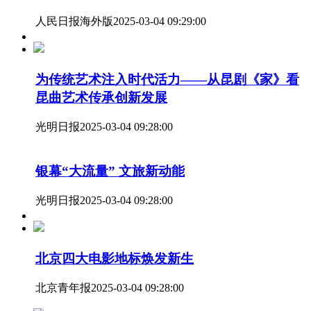
人民日报海外版
2025-03-04 09:29:00
为传统艺术注入时代活力——从昆剧《家》看
昆曲艺术传承创新发展
光明日报
2025-03-04 09:28:00
银幕“大流量” 文旅新动能
光明日报
2025-03-04 09:28:00
北京四大电影地标焕发新生
北京青年报
2025-03-04 09:28:00