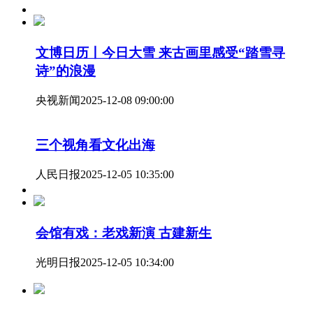
文博日历丨今日大雪 来古画里感受“踏雪寻
诗”的浪漫
央视新闻
2025-12-08 09:00:00
三个视角看文化出海
人民日报
2025-12-05 10:35:00
会馆有戏：老戏新演 古建新生
光明日报
2025-12-05 10:34:00