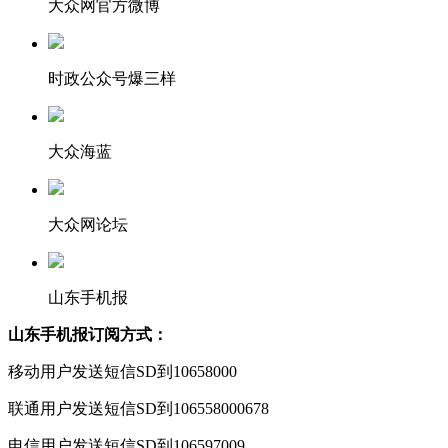
大众网官方微博
时政公众号爆三样
大众海蓝
大众网论坛
山东手机报
山东手机报订阅方式：
移动用户发送短信SD到10658000
联通用户发送短信SD到106558000678
电信用户发送短信SD到106597009