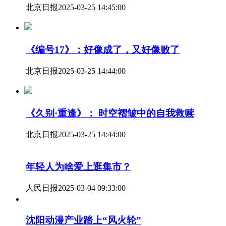
北京日报
2025-03-25 14:45:00
《编号17》：好像成了，又好像败了
北京日报
2025-03-25 14:44:00
《久别·重逢》： 时空褶皱中的自我救赎
北京日报
2025-03-25 14:44:00
年轻人为啥爱上逛集市？
人民日报
2025-03-04 09:33:00
沈阳动漫产业踏上“风火轮”