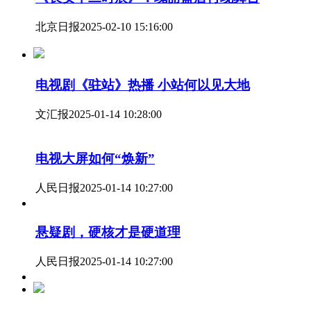
北京日报
2025-02-10 15:16:00
电视剧《驻站》热播 小站何以见大地
文汇报
2025-01-14 10:28:00
电视大屏如何“焕新”
人民日报
2025-01-14 10:27:00
悬疑剧，硬核才是硬道理
人民日报
2025-01-14 10:27:00