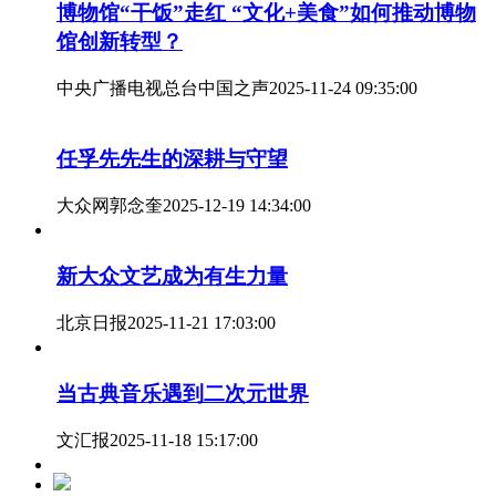
博物馆“干饭”走红 “文化+美食”如何推动博物
馆创新转型？
中央广播电视总台中国之声
2025-11-24 09:35:00
任孚先先生的深耕与守望
大众网
郭念奎
2025-12-19 14:34:00
新大众文艺成为有生力量
北京日报
2025-11-21 17:03:00
当古典音乐遇到二次元世界
文汇报
2025-11-18 15:17:00