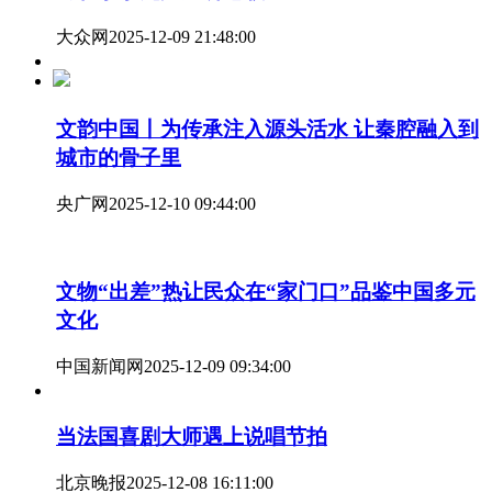
大众网
2025-12-09 21:48:00
文韵中国丨为传承注入源头活水 让秦腔融入到
城市的骨子里
央广网
2025-12-10 09:44:00
文物“出差”热让民众在“家门口”品鉴中国多元
文化
中国新闻网
2025-12-09 09:34:00
当法国喜剧大师遇上说唱节拍
北京晚报
2025-12-08 16:11:00