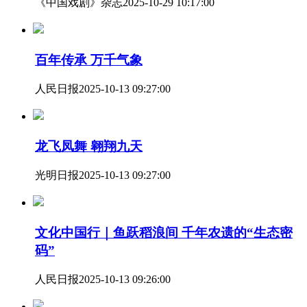
《中国戏剧》杂志
2025-10-29 10:17:00
百年传承 万千气象
人民日报
2025-10-13 09:27:00
龙飞凤舞 翱翔九天
光明日报
2025-10-13 09:27:00
文化中国行｜鱼跃稻浪间 千年农遗的“生态密
码”
人民日报
2025-10-13 09:26:00