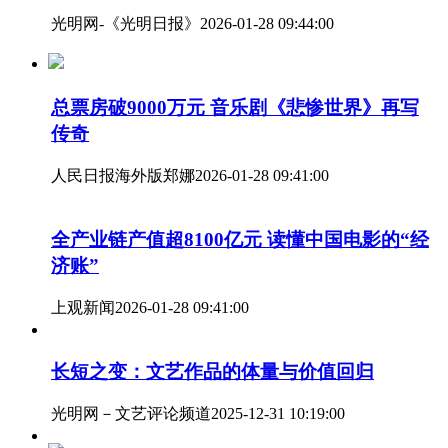
光明网-《光明日报》
2026-01-28 09:44:00
总票房破9000万元 音乐剧《悲惨世界》再写
传奇
人民日报海外版
郑娜
2026-01-28 09:41:00
全产业链产值超8100亿元 读懂中国电影的“经
济账”
上观新闻
2026-01-28 09:41:00
长短之变：文艺作品的体量与价值回归
光明网－文艺评论频道
2025-12-31 10:19:00