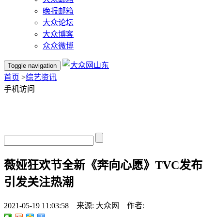
晚报邮箱
大众论坛
大众博客
众众微博
Toggle navigation
首页
>
综艺资讯
手机访问
薇娅狂欢节全新《奔向心愿》TVC发布
引发关注热潮
2021-05-19 11:03:58 来源: 大众网 作者: