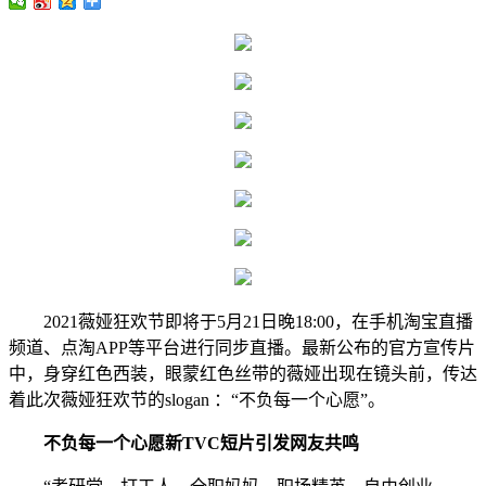
2021薇娅狂欢节即将于5月21日晚18:00，在手机淘宝直播
频道、点淘APP等平台进行同步直播。最新公布的官方宣传片
中，身穿红色西装，眼蒙红色丝带的薇娅出现在镜头前，传达
着此次薇娅狂欢节的slogan ：“不负每一个心愿”。
不负每一个心愿新TVC短片引发网友共鸣