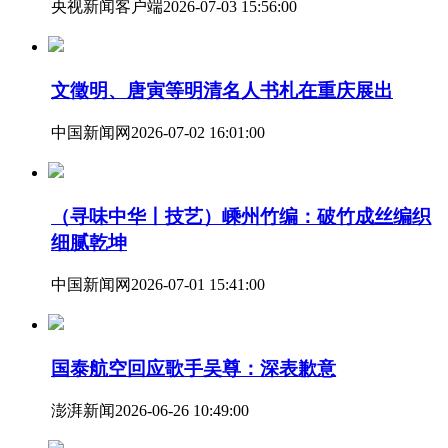
央视新闻客户端
2026-07-03 15:56:00
文徵明、唐寅等明清名人书札在重庆展出
中国新闻网
2026-07-02 16:01:00
（寻味中华丨技艺）嵊州竹编：破竹成丝编织
细腻乾坤
中国新闻网
2026-07-01 15:41:00
国泰航空回应歌手吴尊：深表歉意
澎湃新闻
2026-06-26 10:49:00