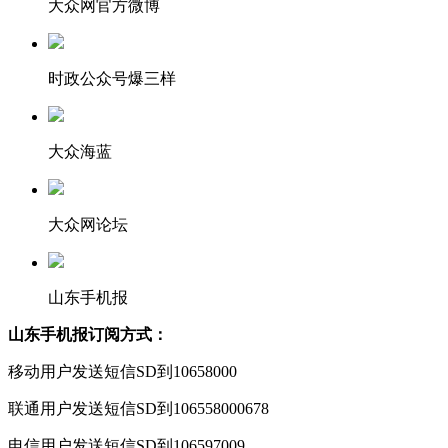
大众网官方微博
时政公众号爆三样
大众海蓝
大众网论坛
山东手机报
山东手机报订阅方式：
移动用户发送短信SD到10658000
联通用户发送短信SD到106558000678
电信用户发送短信SD到106597009