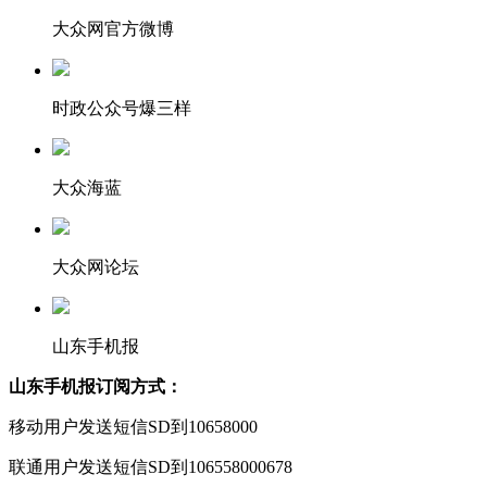
大众网官方微博
时政公众号爆三样
大众海蓝
大众网论坛
山东手机报
山东手机报订阅方式：
移动用户发送短信SD到10658000
联通用户发送短信SD到106558000678