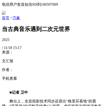
电信用户发送短信SD到106597009
首页
>
万象
当古典音乐遇到二次元世界
2025
/
11/18
15:17
来源：
文汇报
作者：
手机查看
■记者 卫中
舞台上，全息投影技术同步还原出“格里芬基地”的晨