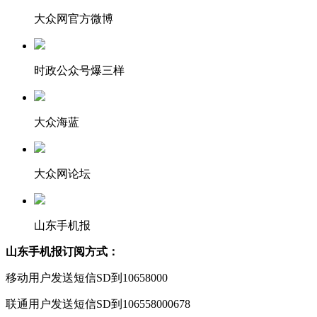
大众网官方微博
时政公众号爆三样
大众海蓝
大众网论坛
山东手机报
山东手机报订阅方式：
移动用户发送短信SD到10658000
联通用户发送短信SD到106558000678