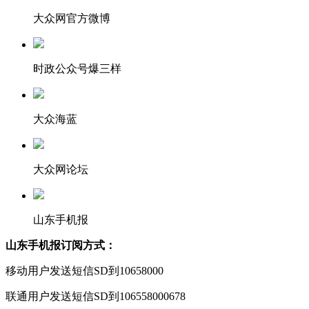
大众网官方微博
时政公众号爆三样
大众海蓝
大众网论坛
山东手机报
山东手机报订阅方式：
移动用户发送短信SD到10658000
联通用户发送短信SD到106558000678