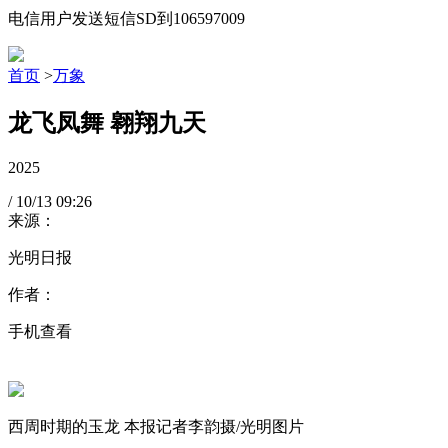
电信用户发送短信SD到106597009
首页
>
万象
龙飞凤舞 翱翔九天
2025
/
10/13
09:26
来源：
光明日报
作者：
手机查看
西周时期的玉龙 本报记者李韵摄/光明图片