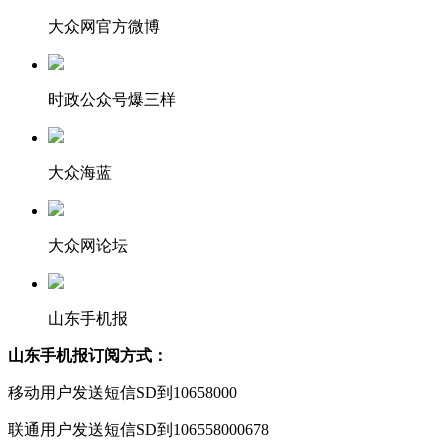
大众网官方微博
时政公众号爆三样
大众海蓝
大众网论坛
山东手机报
山东手机报订阅方式：
移动用户发送短信SD到10658000
联通用户发送短信SD到106558000678