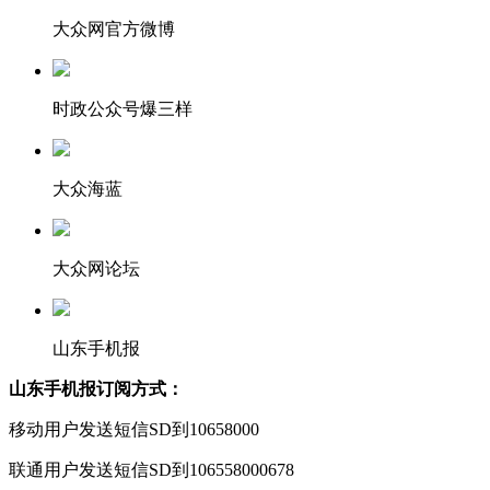
大众网官方微博
时政公众号爆三样
大众海蓝
大众网论坛
山东手机报
山东手机报订阅方式：
移动用户发送短信SD到10658000
联通用户发送短信SD到106558000678