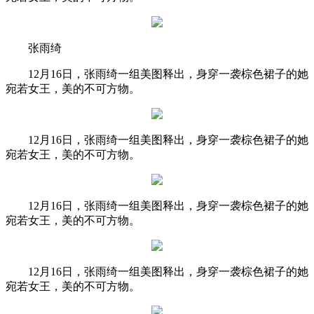
张雨绮
12月16日，张雨绮一组美图释出，身穿一袭棕色裙子的她
宛若女王，美的不可方物。
12月16日，张雨绮一组美图释出，身穿一袭棕色裙子的她
宛若女王，美的不可方物。
12月16日，张雨绮一组美图释出，身穿一袭棕色裙子的她
宛若女王，美的不可方物。
12月16日，张雨绮一组美图释出，身穿一袭棕色裙子的她
宛若女王，美的不可方物。