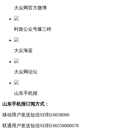
大众网官方微博
时政公众号爆三样
大众海蓝
大众网论坛
山东手机报
山东手机报订阅方式：
移动用户发送短信SD到10658000
联通用户发送短信SD到106558000678