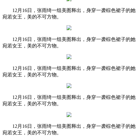
12月16日，张雨绮一组美图释出，身穿一袭棕色裙子的她
宛若女王，美的不可方物。
12月16日，张雨绮一组美图释出，身穿一袭棕色裙子的她
宛若女王，美的不可方物。
12月16日，张雨绮一组美图释出，身穿一袭棕色裙子的她
宛若女王，美的不可方物。
12月16日，张雨绮一组美图释出，身穿一袭棕色裙子的她
宛若女王，美的不可方物。
12月16日，张雨绮一组美图释出，身穿一袭棕色裙子的她
宛若女王，美的不可方物。