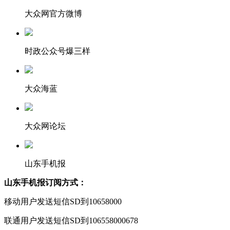
大众网官方微博
时政公众号爆三样
大众海蓝
大众网论坛
山东手机报
山东手机报订阅方式：
移动用户发送短信SD到10658000
联通用户发送短信SD到106558000678