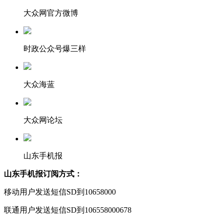
大众网官方微博
时政公众号爆三样
大众海蓝
大众网论坛
山东手机报
山东手机报订阅方式：
移动用户发送短信SD到10658000
联通用户发送短信SD到106558000678