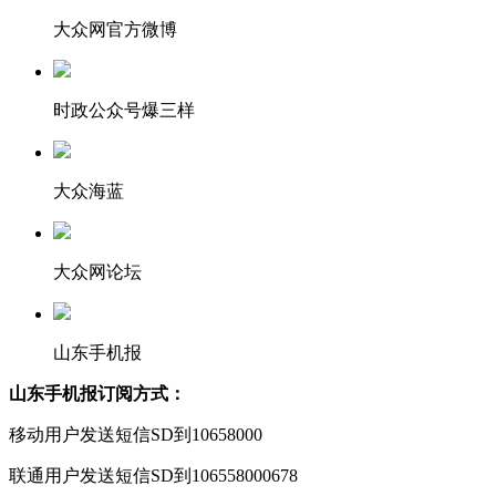
大众网官方微博
时政公众号爆三样
大众海蓝
大众网论坛
山东手机报
山东手机报订阅方式：
移动用户发送短信SD到10658000
联通用户发送短信SD到106558000678