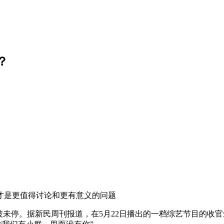
？
是更值得讨论和更有意义的问题
未停。据新民周刊报道，在5月22日播出的一档综艺节目的收官