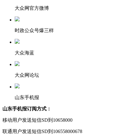
大众网官方微博
时政公众号爆三样
大众海蓝
大众网论坛
山东手机报
山东手机报订阅方式：
移动用户发送短信SD到10658000
联通用户发送短信SD到106558000678