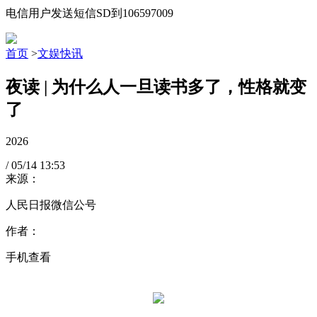
电信用户发送短信SD到106597009
首页
>
文娱快讯
夜读 | 为什么人一旦读书多了，性格就变
了
2026
/
05/14
13:53
来源：
人民日报微信公号
作者：
手机查看