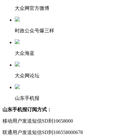
大众网官方微博
时政公众号爆三样
大众海蓝
大众网论坛
山东手机报
山东手机报订阅方式：
移动用户发送短信SD到10658000
联通用户发送短信SD到106558000678