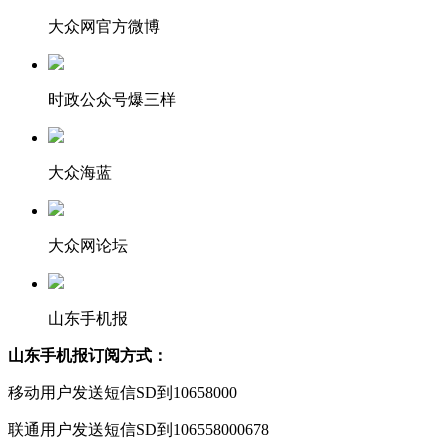
大众网官方微博
时政公众号爆三样
大众海蓝
大众网论坛
山东手机报
山东手机报订阅方式：
移动用户发送短信SD到10658000
联通用户发送短信SD到106558000678