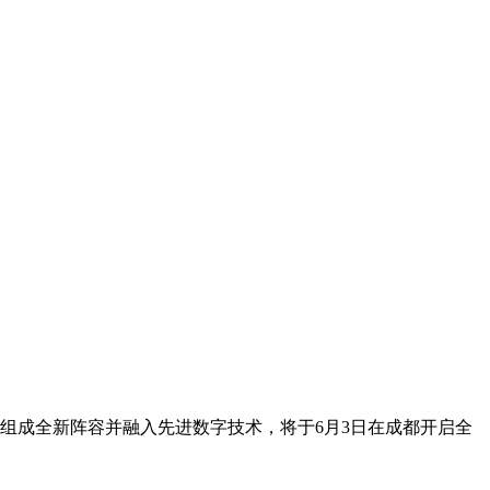
演员组成全新阵容并融入先进数字技术，将于6月3日在成都开启全