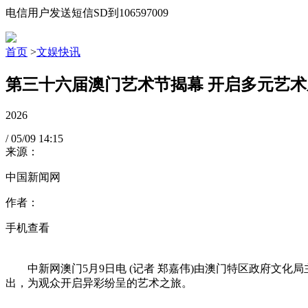
电信用户发送短信SD到106597009
首页
>
文娱快讯
第三十六届澳门艺术节揭幕 开启多元艺术
2026
/
05/09
14:15
来源：
中国新闻网
作者：
手机查看
中新网澳门5月9日电 (记者 郑嘉伟)由澳门特区政府文化局
出，为观众开启异彩纷呈的艺术之旅。