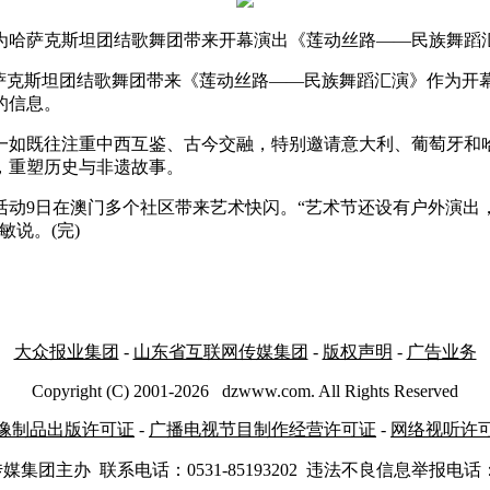
哈萨克斯坦团结歌舞团带来开幕演出《莲动丝路——民族舞蹈汇
哈萨克斯坦团结歌舞团带来《莲动丝路——民族舞蹈汇演》作为开
的信息。
如既往注重中西互鉴、古今交融，特别邀请意大利、葡萄牙和哈
，重塑历史与非遗故事。
9日在澳门多个社区带来艺术快闪。“艺术节还设有户外演出
说。(完)
大众报业集团
-
山东省互联网传媒集团
-
版权声明
-
广告业务
Copyright (C) 2001-
2026
dzwww.com. All Rights Reserved
像制品出版许可证
-
广播电视节目制作经营许可证
-
网络视听许
传媒集团主办
联系电话：0531-85193202 违法不良信息举报电话：05