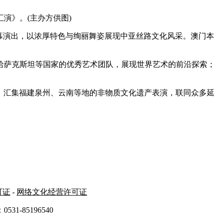
演》。(主办方供图)
幕演出，以浓厚特色与绚丽舞姿展现中亚丝路文化风采。澳门本
萨克斯坦等国家的优秀艺术团队，展现世界艺术的前沿探索；
，汇集福建泉州、云南等地的非物质文化遗产表演，联同众多延
可证
-
网络文化经营许可证
31-85196540