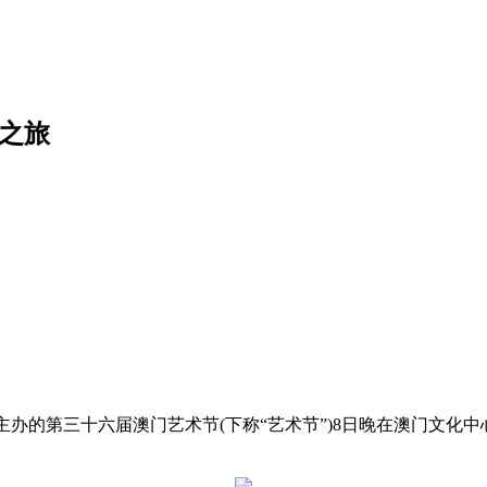
之旅
主办的第三十六届澳门艺术节(下称“艺术节”)8日晚在澳门文