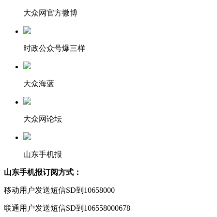
大众网官方微博
时政公众号爆三样
大众海蓝
大众网论坛
山东手机报
山东手机报订阅方式：
移动用户发送短信SD到10658000
联通用户发送短信SD到106558000678