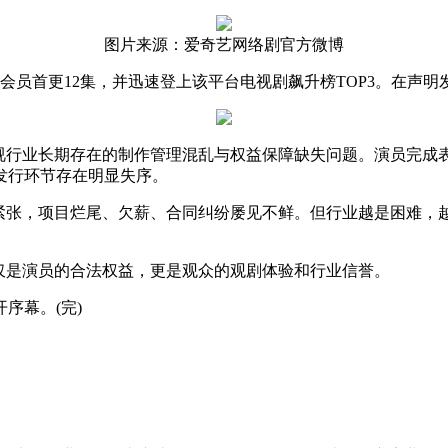
图片来源：爱奇艺网络剧官方微博
员首更12集，并迅速登上该平台电视剧飙升榜TOP3。在声明
行业长期存在的制作管理混乱与权益保障缺失问题。演员完成
发行环节存在明显失序。
张，项目烂尾、欠薪、合同纠纷屡见不鲜。但行业越是困难，
是演员的合法权益，更是观众的观剧体验和行业信誉。
序幕。(完)