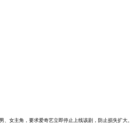
的男、女主角，要求爱奇艺立即停止上线该剧，防止损失扩大。