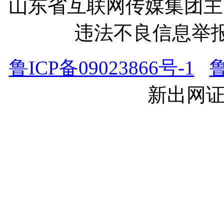
山东省互联网传媒集团
违法不良信息举报电话
鲁ICP备09023866号-1
鲁
新出网证