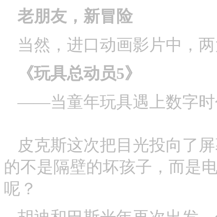
老朋友，新冒险
当然，进口动画影片中，两
《玩具总动员5》
——当童年玩具遇上数字时
皮克斯这次把目光投向了屏
的不是隔壁的坏孩子，而是电
呢？