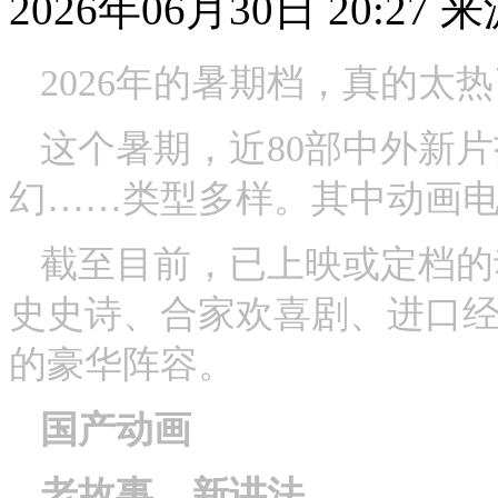
2026年06月30日 20:27
来
2026年的暑期档，真的太
这个暑期，近80部中外新
幻……类型多样。其中动画
截至目前，已上映或定档的
史史诗、合家欢喜剧、进口经
的豪华阵容。
国产动画
老故事，新讲法