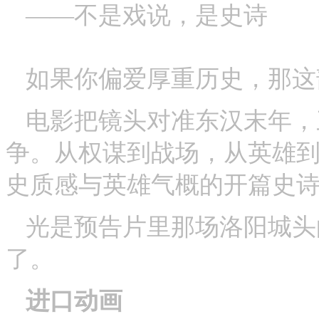
——不是戏说，是史诗
如果你偏爱厚重历史，那这
电影把镜头对准东汉末年，
争。从权谋到战场，从英雄到
史质感与英雄气概的开篇史诗
光是预告片里那场洛阳城头
了。
进口动画