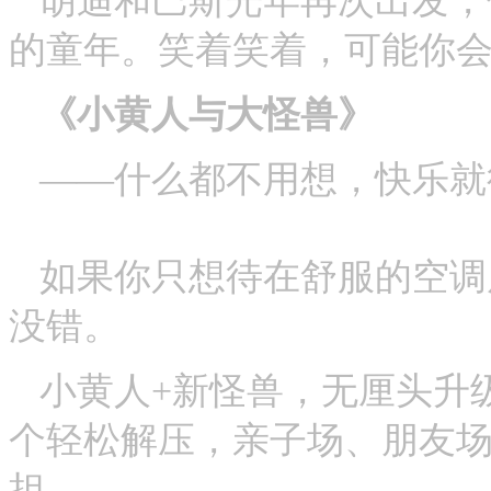
胡迪和巴斯光年再次出发，
的童年。笑着笑着，可能你
《小黄人与大怪兽》
——什么都不用想，快乐就
如果你只想待在舒服的空调
没错。
小黄人+新怪兽，无厘头升
个轻松解压，亲子场、朋友
担。