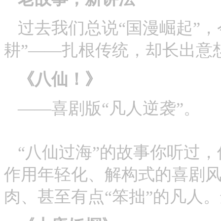
过去我们总说“国漫崛起”
耕”——扎根传统，却长出意
《八仙！》
——喜剧版“凡人逆袭”。
“八仙过海”的故事你听过
作用年轻化、解构式的喜剧风
肉、甚至有点“笨拙”的凡人