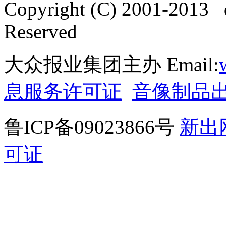
Copyright (C) 2001-2013 
Reserved
大众报业集团主办 Email:
息服务许可证
音像制品
鲁ICP备09023866号
新出
可证