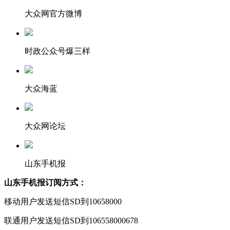
大众网官方微博
时政公众号爆三样
大众海蓝
大众网论坛
山东手机报
山东手机报订阅方式：
移动用户发送短信SD到10658000
联通用户发送短信SD到106558000678