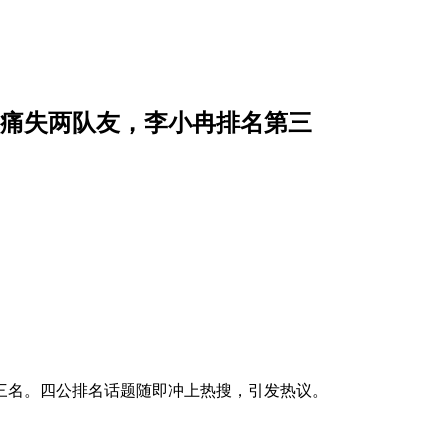
痛失两队友，李小冉排名第三
三名。四公排名话题随即冲上热搜，引发热议。