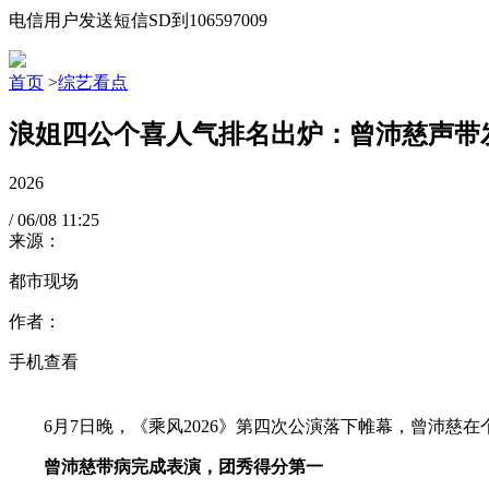
电信用户发送短信SD到106597009
首页
>
综艺看点
浪姐四公个喜人气排名出炉：曾沛慈声带
2026
/
06/08
11:25
来源：
都市现场
作者：
手机查看
6月7日晚，《乘风2026》第四次公演落下帷幕，曾沛慈在
曾沛慈带病完成表演，团秀得分第一