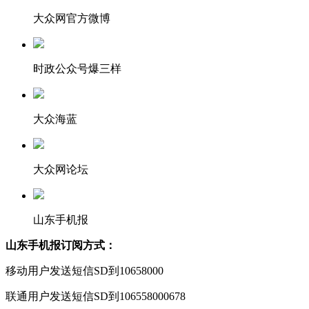
大众网官方微博
时政公众号爆三样
大众海蓝
大众网论坛
山东手机报
山东手机报订阅方式：
移动用户发送短信SD到10658000
联通用户发送短信SD到106558000678