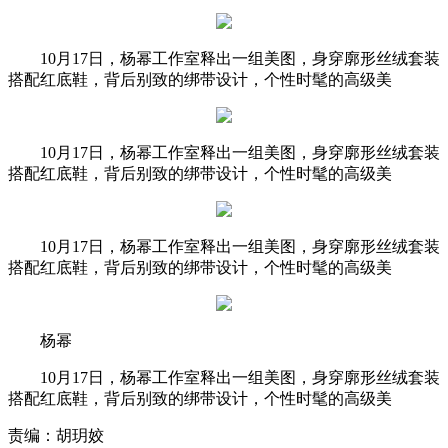
10月17日，杨幂工作室释出一组美图，身穿廓形丝绒套装
搭配红底鞋，背后别致的绑带设计，个性时髦的高级美
10月17日，杨幂工作室释出一组美图，身穿廓形丝绒套装
搭配红底鞋，背后别致的绑带设计，个性时髦的高级美
10月17日，杨幂工作室释出一组美图，身穿廓形丝绒套装
搭配红底鞋，背后别致的绑带设计，个性时髦的高级美
杨幂
10月17日，杨幂工作室释出一组美图，身穿廓形丝绒套装
搭配红底鞋，背后别致的绑带设计，个性时髦的高级美
责编：胡玥姣