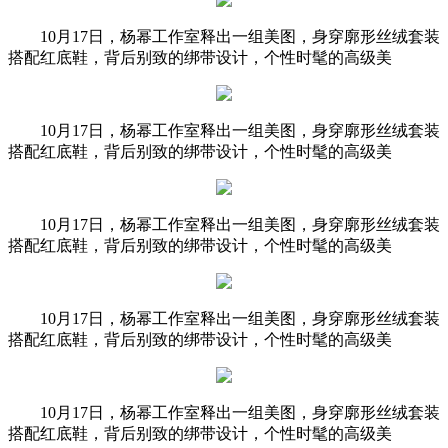
10月17日，杨幂工作室释出一组美图，身穿廓形丝绒套装
搭配红底鞋，背后别致的绑带设计，个性时髦的高级美
10月17日，杨幂工作室释出一组美图，身穿廓形丝绒套装
搭配红底鞋，背后别致的绑带设计，个性时髦的高级美
10月17日，杨幂工作室释出一组美图，身穿廓形丝绒套装
搭配红底鞋，背后别致的绑带设计，个性时髦的高级美
10月17日，杨幂工作室释出一组美图，身穿廓形丝绒套装
搭配红底鞋，背后别致的绑带设计，个性时髦的高级美
10月17日，杨幂工作室释出一组美图，身穿廓形丝绒套装
搭配红底鞋，背后别致的绑带设计，个性时髦的高级美