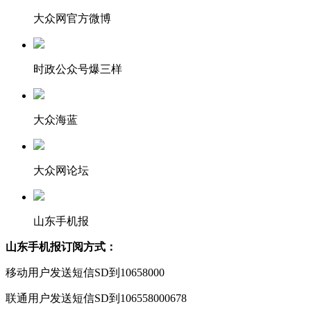
大众网官方微博
时政公众号爆三样
大众海蓝
大众网论坛
山东手机报
山东手机报订阅方式：
移动用户发送短信SD到10658000
联通用户发送短信SD到106558000678