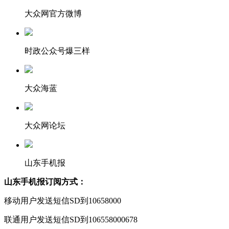
大众网官方微博
时政公众号爆三样
大众海蓝
大众网论坛
山东手机报
山东手机报订阅方式：
移动用户发送短信SD到10658000
联通用户发送短信SD到106558000678