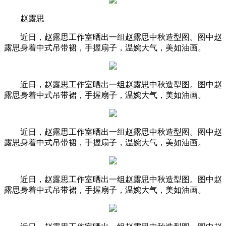
赵露思
近日，赵露思工作室晒出一组赵露思中秋造型图。图中赵
露思身着中式吊带裙，手握扇子，温婉大气，美如油画。
近日，赵露思工作室晒出一组赵露思中秋造型图。图中赵
露思身着中式吊带裙，手握扇子，温婉大气，美如油画。
近日，赵露思工作室晒出一组赵露思中秋造型图。图中赵
露思身着中式吊带裙，手握扇子，温婉大气，美如油画。
近日，赵露思工作室晒出一组赵露思中秋造型图。图中赵
露思身着中式吊带裙，手握扇子，温婉大气，美如油画。