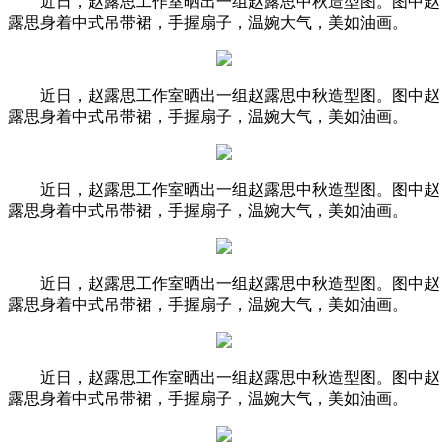
近日，赵露思工作室晒出一组赵露思中秋造型图。图中赵
露思身着中式吊带裙，手握扇子，温婉大气，美如油画。
近日，赵露思工作室晒出一组赵露思中秋造型图。图中赵
露思身着中式吊带裙，手握扇子，温婉大气，美如油画。
近日，赵露思工作室晒出一组赵露思中秋造型图。图中赵
露思身着中式吊带裙，手握扇子，温婉大气，美如油画。
近日，赵露思工作室晒出一组赵露思中秋造型图。图中赵
露思身着中式吊带裙，手握扇子，温婉大气，美如油画。
近日，赵露思工作室晒出一组赵露思中秋造型图。图中赵
露思身着中式吊带裙，手握扇子，温婉大气，美如油画。