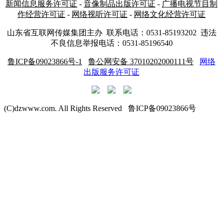
新闻信息服务许可证
-
音像制品出版许可证
-
广播电视节目制
作经营许可证
-
网络视听许可证
-
网络文化经营许可证
山东省互联网传媒集团主办
联系电话：0531-85193202 违法
不良信息举报电话：0531-85196540
鲁ICP备09023866号-1
鲁公网安备 37010202000111号
网络
出版服务许可证
(C)dzwww.com. All Rights Reserved 鲁ICP备09023866号