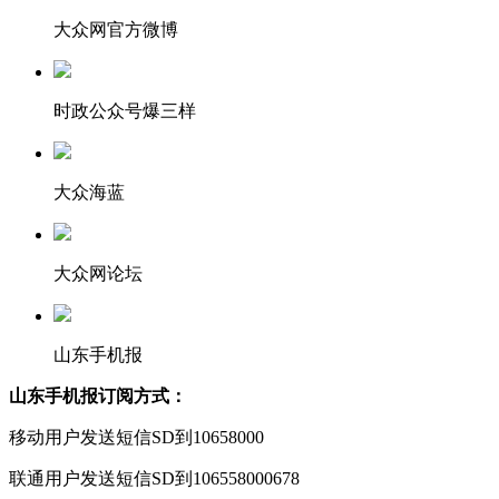
大众网官方微博
时政公众号爆三样
大众海蓝
大众网论坛
山东手机报
山东手机报订阅方式：
移动用户发送短信SD到10658000
联通用户发送短信SD到106558000678