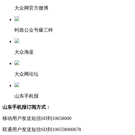
大众网官方微博
时政公众号爆三样
大众海蓝
大众网论坛
山东手机报
山东手机报订阅方式：
移动用户发送短信SD到10658000
联通用户发送短信SD到106558000678