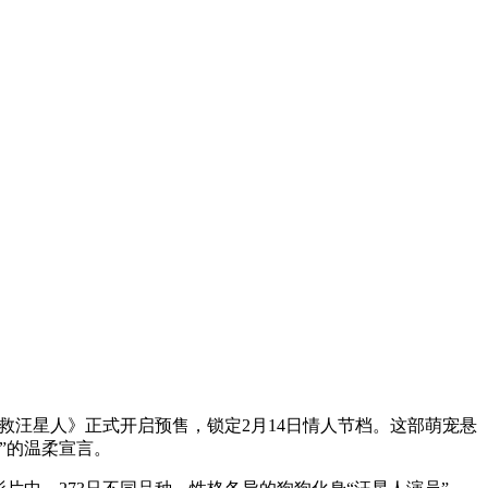
救汪星人》正式开启预售，锁定2月14日情人节档。这部萌宠悬
”的温柔宣言。