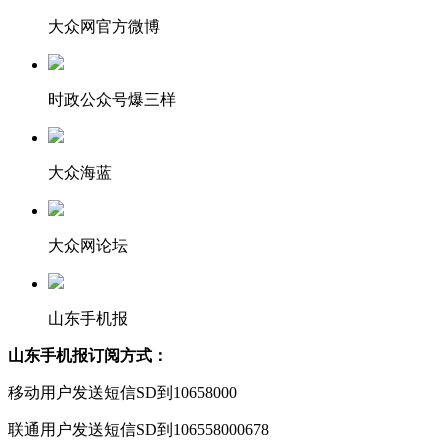
大众网官方微博
时政公众号爆三样
大众海蓝
大众网论坛
山东手机报
山东手机报订阅方式：
移动用户发送短信SD到10658000
联通用户发送短信SD到106558000678