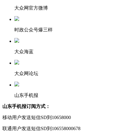
大众网官方微博
时政公众号爆三样
大众海蓝
大众网论坛
山东手机报
山东手机报订阅方式：
移动用户发送短信SD到10658000
联通用户发送短信SD到106558000678