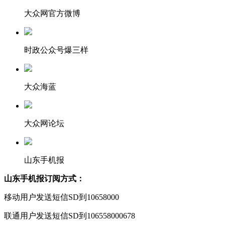
大众网官方微博
时政公众号爆三样
大众海蓝
大众网论坛
山东手机报
山东手机报订阅方式：
移动用户发送短信SD到10658000
联通用户发送短信SD到106558000678