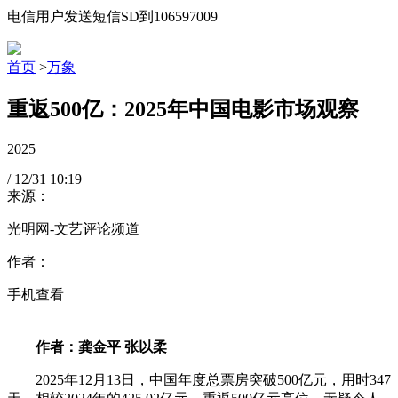
电信用户发送短信SD到106597009
首页
>
万象
重返500亿：2025年中国电影市场观察
2025
/
12/31
10:19
来源：
光明网-文艺评论频道
作者：
手机查看
作者：龚金平 张以柔
2025年12月13日，中国年度总票房突破500亿元，用时347