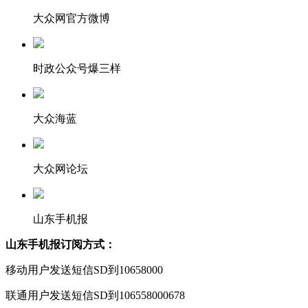
大众网官方微博
时政公众号爆三样
大众海蓝
大众网论坛
山东手机报
山东手机报订阅方式：
移动用户发送短信SD到10658000
联通用户发送短信SD到106558000678