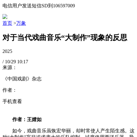
电信用户发送短信SD到106597009
首页
>
万象
对于当代戏曲音乐“大制作”现象的反思
2025
/
10/29
10:17
来源：
《中国戏剧》杂志
作者：
手机查看
作者：王婧如
如今，戏曲音乐虽恢宏华丽，却时常使人产生陌生感。这