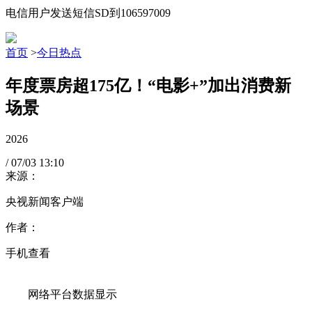
电信用户发送短信SD到106597009
首页
>
今日热点
年度票房超175亿！“电影+”加出消费新
场景
2026
/
07/03
13:10
来源：
央视新闻客户端
作者：
手机查看
网络平台数据显示