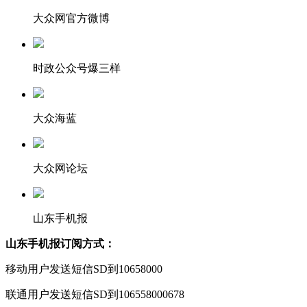
大众网官方微博
时政公众号爆三样
大众海蓝
大众网论坛
山东手机报
山东手机报订阅方式：
移动用户发送短信SD到10658000
联通用户发送短信SD到106558000678