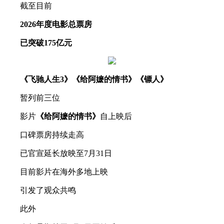
截至目前
2026年度电影总票房
已突破175亿元
《飞驰人生3》《给阿嬷的情书》《镖人》
暂列前三位
影片
《给阿嬷的情书》
自上映后
口碑票房持续走高
已官宣延长放映至7月31日
目前影片在海外多地上映
引发了观众共鸣
此外