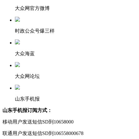
大众网官方微博
时政公众号爆三样
大众海蓝
大众网论坛
山东手机报
山东手机报订阅方式：
移动用户发送短信SD到10658000
联通用户发送短信SD到106558000678