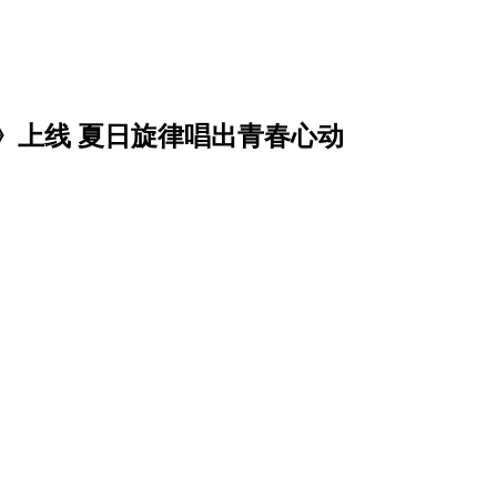
》上线 夏日旋律唱出青春心动