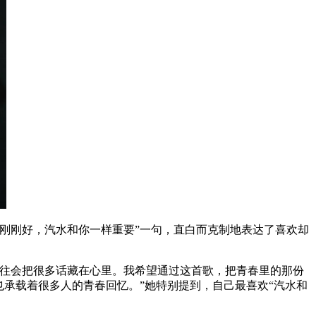
刚刚好，汽水和你一样重要”一句，直白而克制地表达了喜欢却
往会把很多话藏在心里。我希望通过这首歌，把青春里的那份
承载着很多人的青春回忆。”她特别提到，自己最喜欢“汽水和