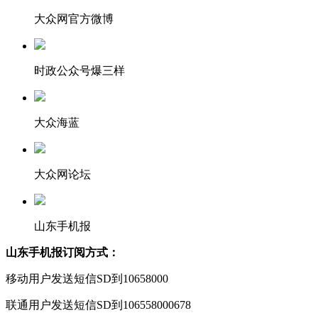
大众网官方微博
时政公众号爆三样
大众海蓝
大众网论坛
山东手机报
山东手机报订阅方式：
移动用户发送短信SD到10658000
联通用户发送短信SD到106558000678