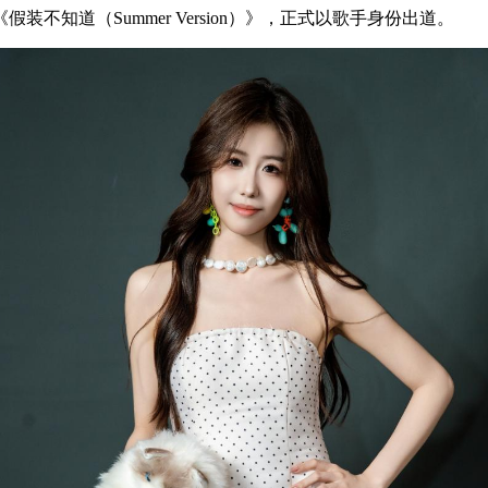
知道（Summer Version）》，正式以歌手身份出道。