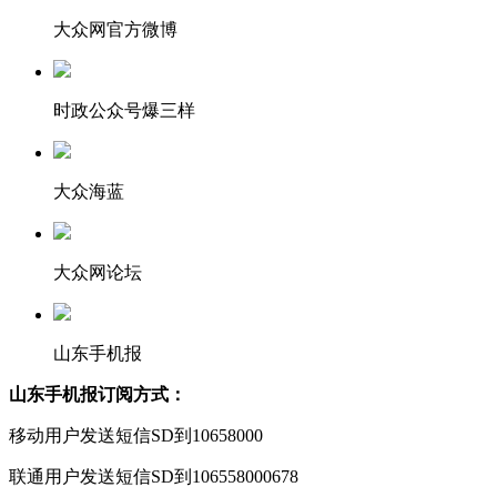
大众网官方微博
时政公众号爆三样
大众海蓝
大众网论坛
山东手机报
山东手机报订阅方式：
移动用户发送短信SD到10658000
联通用户发送短信SD到106558000678