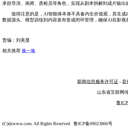
承担导演、画师、质检员等角色，实现从剧本拆解到成片输出的
值得注意的是，AI智能体本身不具备内生价值观，其生
数据源头、模型训练到内容发布形成闭环管理，确保AI在影视创
责编：刘美显
相关推荐
换一换
新闻信息服务许可证
-
音
山东省互联网
鲁ICP
(C)dzwww.com. All Rights Reserved 鲁ICP备09023866号