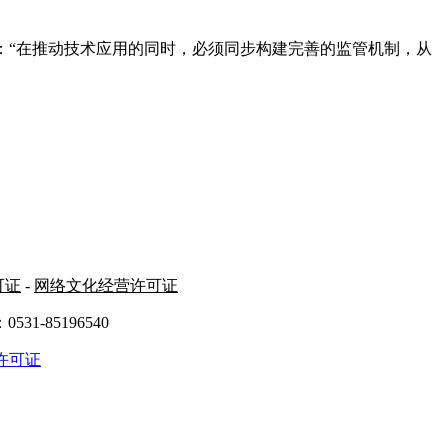
：“在推动技术应用的同时，必须同步构建完善的监管机制，从
可证
-
网络文化经营许可证
31-85196540
许可证