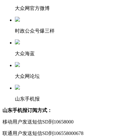
大众网官方微博
时政公众号爆三样
大众海蓝
大众网论坛
山东手机报
山东手机报订阅方式：
移动用户发送短信SD到10658000
联通用户发送短信SD到106558000678