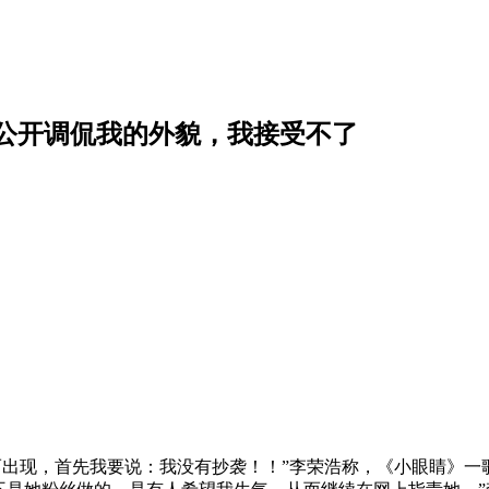
公开调侃我的外貌，我接受不了
出现，首先我要说：我没有抄袭！！”李荣浩称，《小眼睛》一