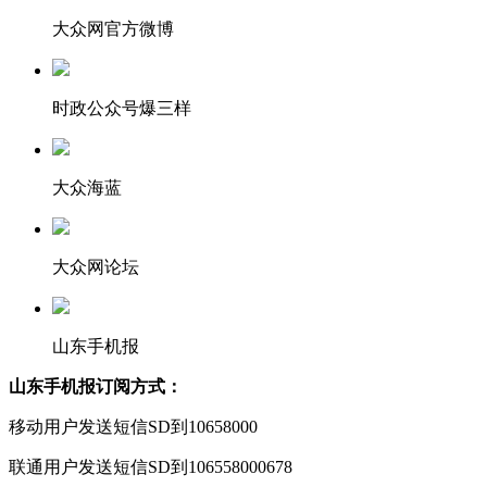
大众网官方微博
时政公众号爆三样
大众海蓝
大众网论坛
山东手机报
山东手机报订阅方式：
移动用户发送短信SD到10658000
联通用户发送短信SD到106558000678