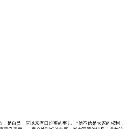
歌，是自己一直以来有口难辩的事儿，“信不信是大家的权利，