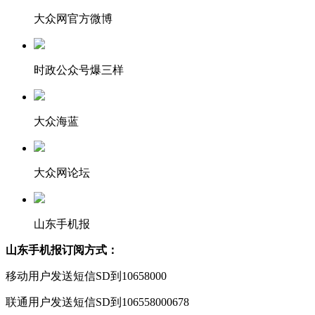
大众网官方微博
时政公众号爆三样
大众海蓝
大众网论坛
山东手机报
山东手机报订阅方式：
移动用户发送短信SD到10658000
联通用户发送短信SD到106558000678