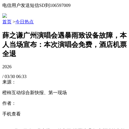
电信用户发送短信SD到106597009
首页
>
今日热点
薛之谦广州演唱会遇暴雨致设备故障，本
人当场宣布：本次演唱会免费，酒店机票
全退
2026
/
03/30
06:33
来源：
橙柿互动综合新快报、第一现场
作者：
手机查看