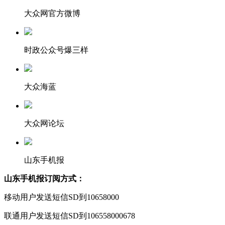
大众网官方微博
时政公众号爆三样
大众海蓝
大众网论坛
山东手机报
山东手机报订阅方式：
移动用户发送短信SD到10658000
联通用户发送短信SD到106558000678