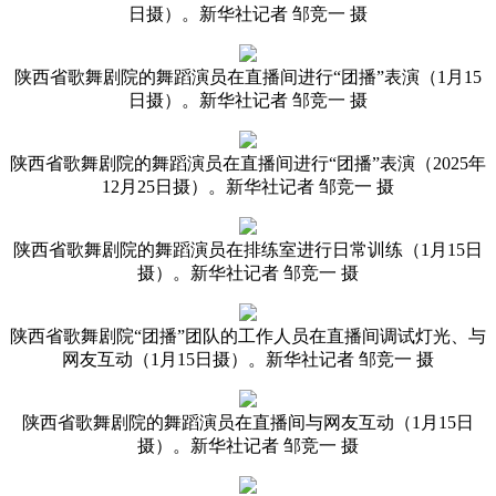
日摄）。新华社记者 邹竞一 摄
陕西省歌舞剧院的舞蹈演员在直播间进行“团播”表演（1月15
日摄）。新华社记者 邹竞一 摄
陕西省歌舞剧院的舞蹈演员在直播间进行“团播”表演（2025年
12月25日摄）。新华社记者 邹竞一 摄
陕西省歌舞剧院的舞蹈演员在排练室进行日常训练（1月15日
摄）。新华社记者 邹竞一 摄
陕西省歌舞剧院“团播”团队的工作人员在直播间调试灯光、与
网友互动（1月15日摄）。新华社记者 邹竞一 摄
陕西省歌舞剧院的舞蹈演员在直播间与网友互动（1月15日
摄）。新华社记者 邹竞一 摄