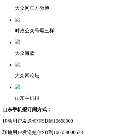
大众网官方微博
时政公众号爆三样
大众海蓝
大众网论坛
山东手机报
山东手机报订阅方式：
移动用户发送短信SD到10658000
联通用户发送短信SD到106558000678