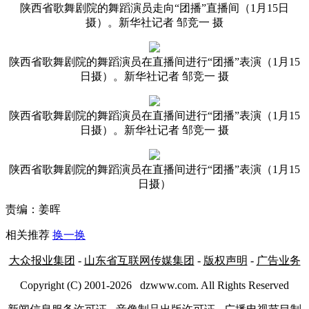
陕西省歌舞剧院的舞蹈演员走向“团播”直播间（1月15日
摄）。新华社记者 邹竞一 摄
陕西省歌舞剧院的舞蹈演员在直播间进行“团播”表演（1月15
日摄）。新华社记者 邹竞一 摄
陕西省歌舞剧院的舞蹈演员在直播间进行“团播”表演（1月15
日摄）。新华社记者 邹竞一 摄
陕西省歌舞剧院的舞蹈演员在直播间进行“团播”表演（1月15
日摄）
责编：姜晖
相关推荐
换一换
大众报业集团
-
山东省互联网传媒集团
-
版权声明
-
广告业务
Copyright (C) 2001-
2026
dzwww.com. All Rights Reserved